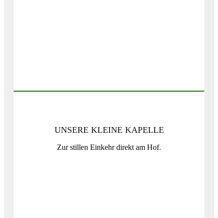
UNSERE KLEINE KAPELLE
Zur stillen Einkehr direkt am Hof.