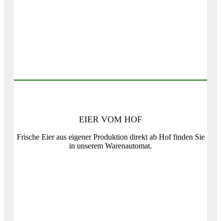
EIER VOM HOF
Frische Eier aus eigener Produktion direkt ab Hof finden Sie
in unserem Warenautomat.