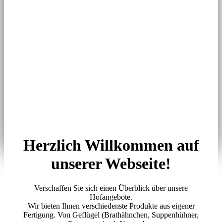
Herzlich Willkommen auf
unserer Webseite!
Verschaffen Sie sich einen Überblick über unsere
Hofangebote.
Wir bieten Ihnen verschiedenste Produkte aus eigener
Fertigung. Von Geflügel (Brathähnchen, Suppenhühner,