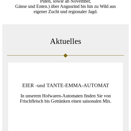
Puten, sowie ab November,
Gänse und Enten.) über Angusrind bis hin zu Wild aus
eigener Zucht und regionaler Jagd.
Aktuelles
EIER -und TANTE-EMMA-AUTOMAT
In unserem Hofwaren-Automaten finden Sie von
Frischfleisch bis Getränken einen saisonalen Mix.