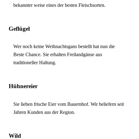
bekannter weise eines der besten Fleischsorten.
Geflügel
Wer noch keine Weihnachtsgans bestellt hat nun die
Beste Chance. Sie erhalten Freilandgänse aus
traditioneller Haltung.
Hühnereier
Sie lieben frische Eier vom Bauernhof. Wir beliefern seit
Jahren Kunden aus der Region.
Wild