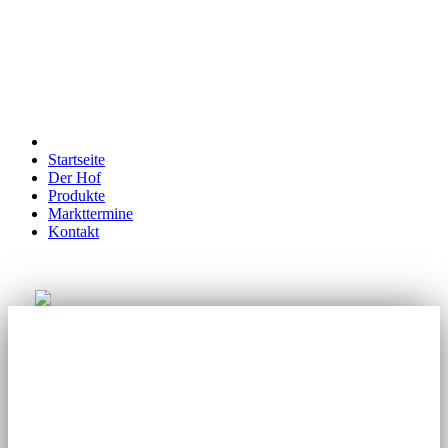
Startseite
Der Hof
Produkte
Markttermine
Kontakt