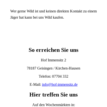
Wer gerne Wild ist und keinen direkten Kontakt zu einem
Jäger hat kann bei uns Wild kaufen.
So erreichen Sie uns
Hof Immensitz 2
78187 Geisingen / Kirchen-Hausen
Telefon: 07704 332
E-Mail:
info@hof-immensitz.de
Hier treffen Sie uns
Auf den Wochenmärkten in: