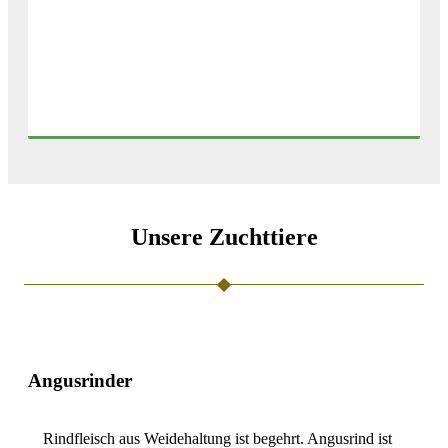
Unsere Zuchttiere
Angusrinder
Rindfleisch aus Weidehaltung ist begehrt. Angusrind ist